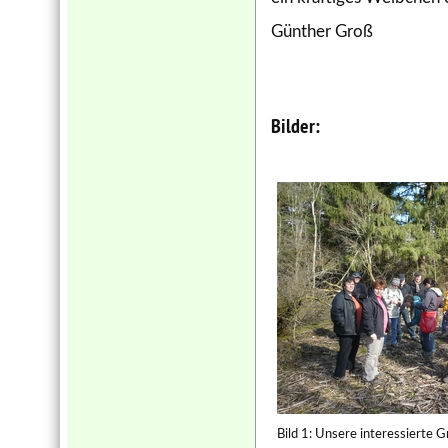
Günther Groß
Bilder:
Bild 1: Unsere interessierte 