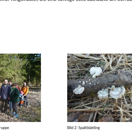
Gruppe
Bild 2: Spaltblättling