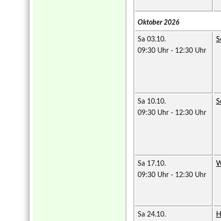
Oktober 2026
Sa 03.10.
S
09:30 Uhr
-
12:30 Uhr
Sa 10.10.
S
09:30 Uhr
-
12:30 Uhr
Sa 17.10.
W
09:30 Uhr
-
12:30 Uhr
Sa 24.10.
H