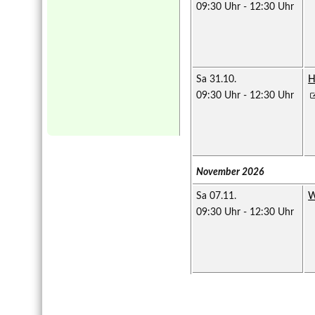
09:30 Uhr
-
12:30 Uhr
Sa 31.10.
H
09:30 Uhr
-
12:30 Uhr
November 2026
Sa 07.11.
W
09:30 Uhr
-
12:30 Uhr