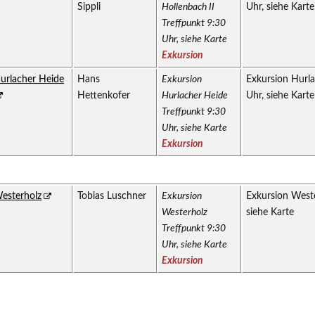
Sippli
Hollenbach II
Uhr, siehe Karte
Treffpunkt 9:30
Uhr, siehe Karte
Exkursion
urlacher Heide
Hans
Exkursion
Exkursion Hurla
Hettenkofer
Hurlacher Heide
Uhr, siehe Karte
Treffpunkt 9:30
Uhr, siehe Karte
Exkursion
esterholz
Tobias Luschner
Exkursion
Exkursion Weste
Westerholz
siehe Karte
Treffpunkt 9:30
Uhr, siehe Karte
Exkursion