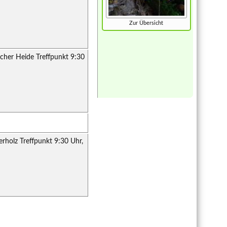
Zur Übersicht
cher Heide Treffpunkt 9:30
rholz Treffpunkt 9:30 Uhr,