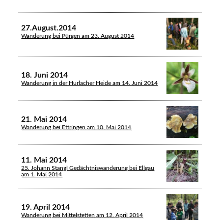
27.August.2014
Wanderung bei Pürgen am 23. August 2014
18. Juni 2014
Wanderung in der Hurlacher Heide am 14. Juni 2014
21. Mai 2014
Wanderung bei Ettringen am 10. Mai 2014
11. Mai 2014
25. Johann Stangl Gedächtniswanderung bei Ellgau
am 1. Mai 2014
19. April 2014
Wanderung bei Mittelstetten am 12. April 2014