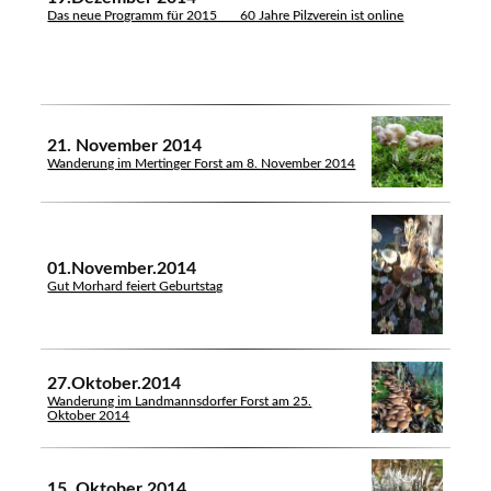
Das neue Programm für 2015 60 Jahre Pilzverein ist online
21. November 2014
Wanderung im Mertinger Forst am 8. November 2014
01.November.2014
Gut Morhard feiert Geburtstag
27.Oktober.2014
Wanderung im Landmannsdorfer Forst am 25.
Oktober 2014
15. Oktober 2014