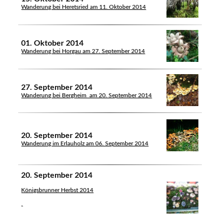
Wanderung bei Heretsried am 11. Oktober 2014
01. Oktober 2014
Wanderung bei Horgau am 27. September 2014
27. September 2014
Wanderung bei Bergheim am 20. September 2014
20. September 2014
Wanderung im Erlauholz am 06. September 2014
20. September 2014
Königsbrunner Herbst 2014