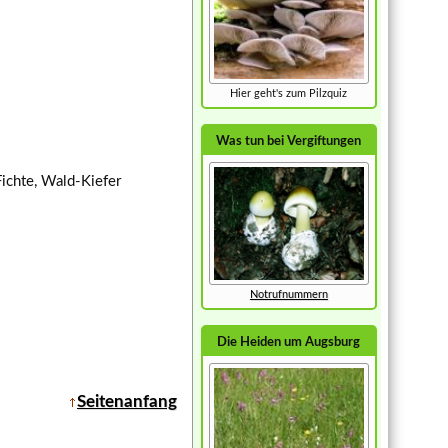
Hier geht's zum Pilzquiz
Was tun bei Vergiftungen
ichte, Wald-Kiefer
Notrufnummern
Die Heiden um Augsburg
Seitenanfang